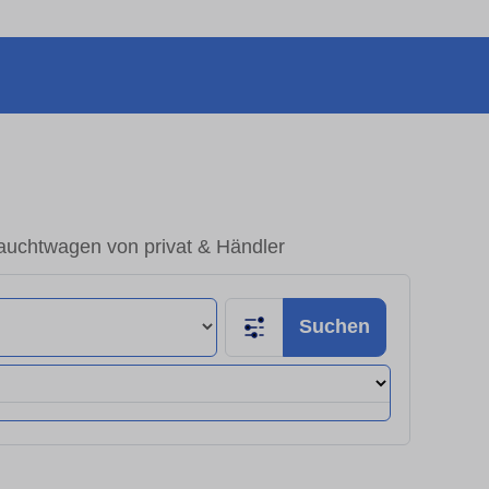
auchtwagen von privat & Händler
Suchen