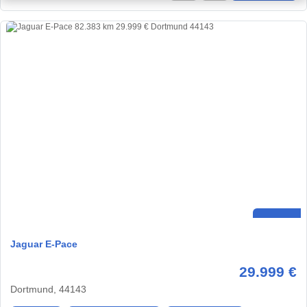
Jaguar E-Pace
29.999 €
Dortmund, 44143