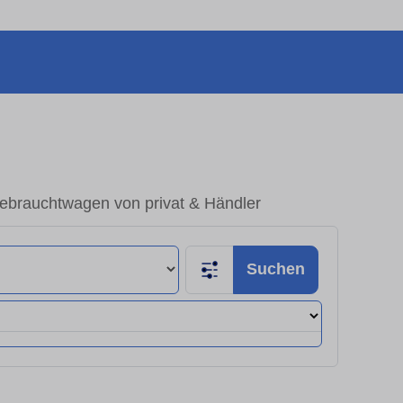
ebrauchtwagen von privat & Händler
Suchen