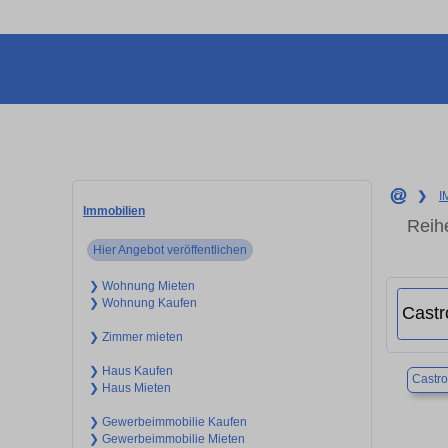
❯
I
Immobilien
Reih
Hier Angebot veröffentlichen
❯ Wohnung Mieten
❯ Wohnung Kaufen
❯ Zimmer mieten
❯ Haus Kaufen
Castr
❯ Haus Mieten
❯ Gewerbeimmobilie Kaufen
❯ Gewerbeimmobilie Mieten