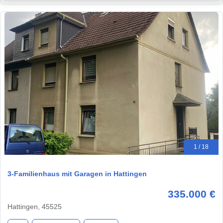
1 / 18
3-Familienhaus mit Garagen in Hattingen
335.000 €
Hattingen, 45525