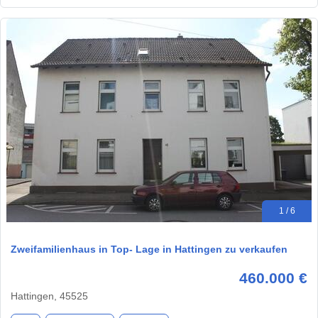
1 / 6
Zweifamilienhaus in Top- Lage in Hattingen zu verkaufen
460.000 €
Hattingen, 45525