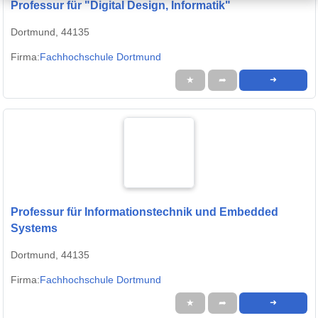
Professur für "Digital Design, Informatik"
Dortmund, 44135
Firma:
Fachhochschule Dortmund
★
➦
➜
Professur für Informationstechnik und Embedded
Systems
Dortmund, 44135
Firma:
Fachhochschule Dortmund
★
➦
➜