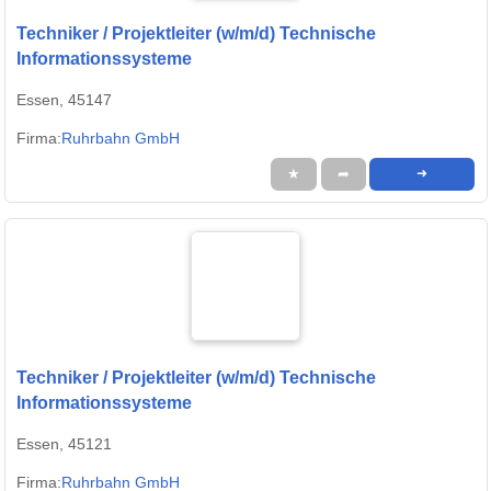
Techniker / Projektleiter (w/m/d) Technische
Informationssysteme
Essen, 45147
Firma:
Ruhrbahn GmbH
★
➦
➜
Techniker / Projektleiter (w/m/d) Technische
Informationssysteme
Essen, 45121
Firma:
Ruhrbahn GmbH