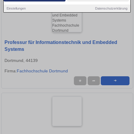
Einstellungen
Datenschutzerklärung
Professur für Informationstechnik und Embedded
Systems
Dortmund, 44139
Firma:
Fachhochschule Dortmund
★
➦
➜