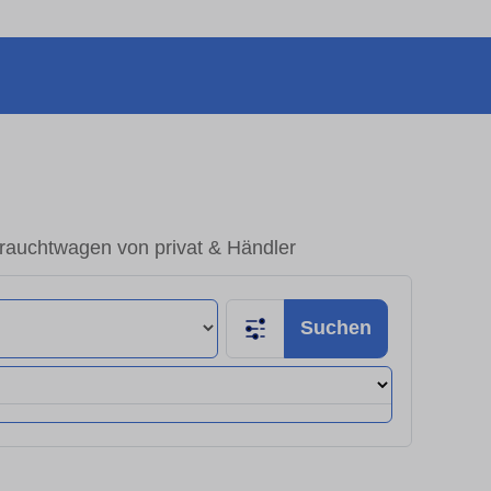
rauchtwagen von privat & Händler
Suchen