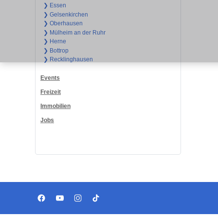
❯ Essen
❯ Gelsenkirchen
❯ Oberhausen
❯ Mülheim an der Ruhr
❯ Herne
❯ Bottrop
❯ Recklinghausen
Events
Freizeit
Immobilien
Jobs