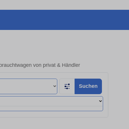
rauchtwagen von privat & Händler
Suchen