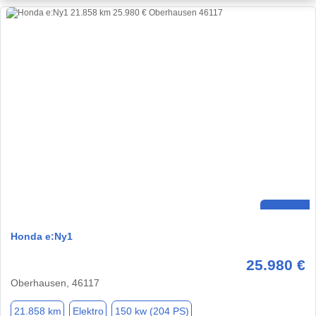
Honda e:Ny1
25.980 €
Oberhausen, 46117
21.858 km
Elektro
150 kw (204 PS)