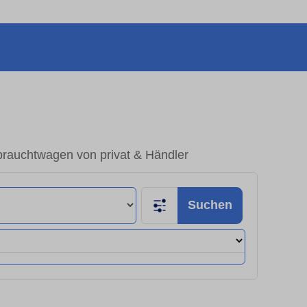
rauchtwagen von privat & Händler
Suchen