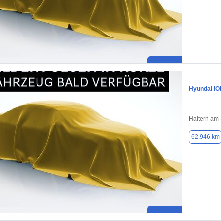
Hyundai IO
Haltern am
62.946 km