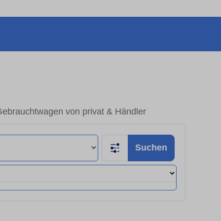
ebrauchtwagen von privat & Händler
Suchen