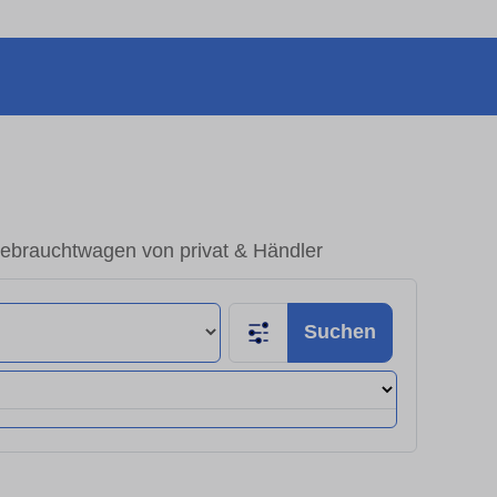
brauchtwagen von privat & Händler
Suchen