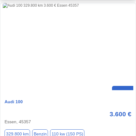
Audi 100
3.600 €
Essen, 45357
329.800 km
Benzin
110 kw (150 PS)