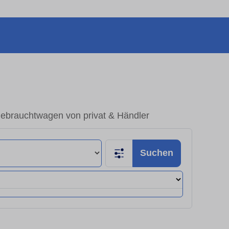
Gebrauchtwagen von privat & Händler
Suchen