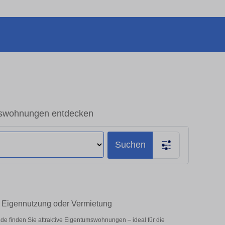
swohnungen entdecken
Suchen
 Eigennutzung oder Vermietung
 finden Sie attraktive Eigentumswohnungen – ideal für die