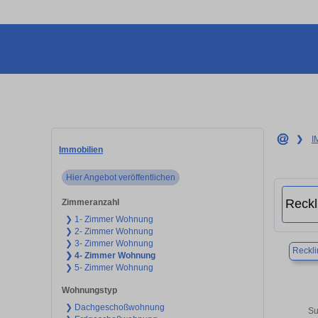
❯
I
Immobilien
Hier Angebot veröffentlichen
Zimmeranzahl
❯ 1- Zimmer Wohnung
❯ 2- Zimmer Wohnung
❯ 3- Zimmer Wohnung
Reckl
❯ 4- Zimmer Wohnung
❯ 5- Zimmer Wohnung
Wohnungstyp
❯ Dachgeschoßwohnung
Su