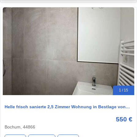
1 / 15
Helle frisch sanierte 2,5 Zimmer Wohnung in Bestlage von…
550 €
Bochum, 44866