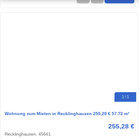
1 / 1
Wohnung zum Mieten in Recklinghausen 255,28 € 57.72 m²
255,28 €
Recklinghausen, 45661