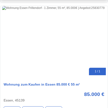
1 / 1
Wohnung zum Kaufen in Essen 85.000 € 55 m²
85.000 €
Essen, 45139