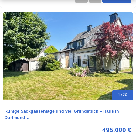
1 / 20
Ruhige Sackgassenlage und viel Grundstück – Haus in
Dortmund…
495.000 €