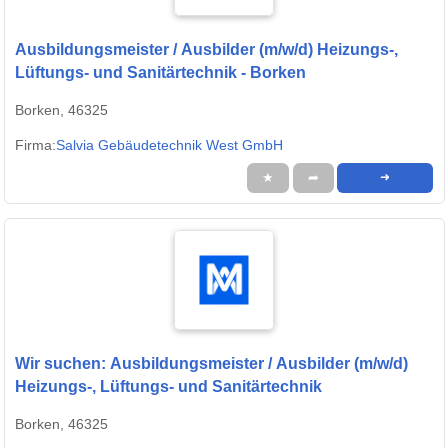
Ausbildungsmeister / Ausbilder (m/w/d) Heizungs-,
Lüftungs- und Sanitärtechnik - Borken
Borken, 46325
Firma:
Salvia Gebäudetechnik West GmbH
★
➦
➜
Wir suchen: Ausbildungsmeister / Ausbilder (m/w/d)
Heizungs-, Lüftungs- und Sanitärtechnik
Borken, 46325