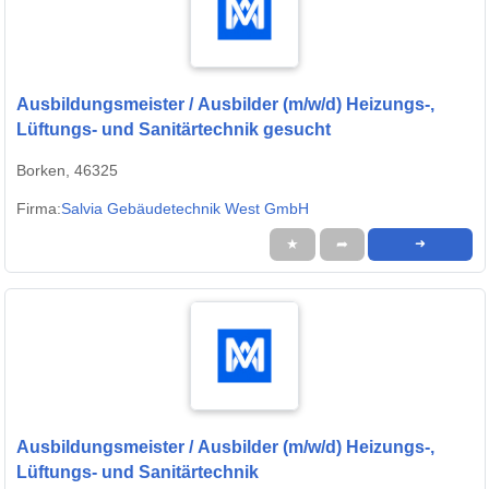
Ausbildungsmeister / Ausbilder (m/w/d) Heizungs-,
Lüftungs- und Sanitärtechnik gesucht
Borken, 46325
Firma:
Salvia Gebäudetechnik West GmbH
★
➦
➜
Ausbildungsmeister / Ausbilder (m/w/d) Heizungs-,
Lüftungs- und Sanitärtechnik