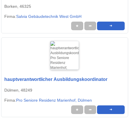
Borken, 46325
Firma:
Salvia Gebäudetechnik West GmbH
★
➦
➜
hauptverantwortlicher Ausbildungskoordinator
Dülmen, 48249
Firma:
Pro Seniore Residenz Marienhof, Dülmen
★
➦
➜