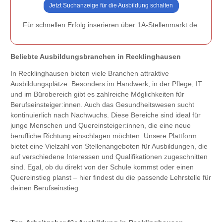
Jetzt Suchanzeige für die Ausbildung schalten
Für schnellen Erfolg inserieren über 1A-Stellenmarkt.de.
Beliebte Ausbildungsbranchen in Recklinghausen
In Recklinghausen bieten viele Branchen attraktive
Ausbildungsplätze. Besonders im Handwerk, in der Pflege, IT
und im Bürobereich gibt es zahlreiche Möglichkeiten für
Berufseinsteiger:innen. Auch das Gesundheitswesen sucht
kontinuierlich nach Nachwuchs. Diese Bereiche sind ideal für
junge Menschen und Quereinsteiger:innen, die eine neue
berufliche Richtung einschlagen möchten. Unsere Plattform
bietet eine Vielzahl von Stellenangeboten für Ausbildungen, die
auf verschiedene Interessen und Qualifikationen zugeschnitten
sind. Egal, ob du direkt von der Schule kommst oder einen
Quereinstieg planst – hier findest du die passende Lehrstelle für
deinen Berufseinstieg.