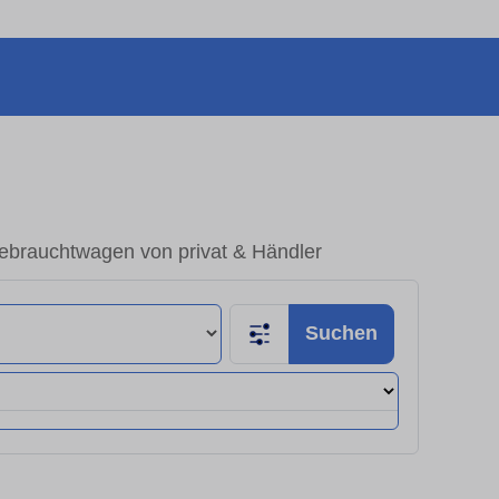
Gebrauchtwagen von privat & Händler
Suchen