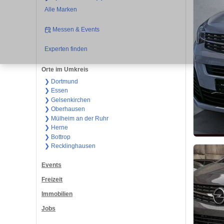
Alle Marken
Messen & Events
Experten finden
Orte im Umkreis
❯ Dortmund
❯ Essen
❯ Gelsenkirchen
❯ Oberhausen
❯ Mülheim an der Ruhr
❯ Herne
❯ Bottrop
❯ Recklinghausen
Events
Freizeit
Immobilien
Jobs