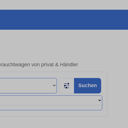
brauchtwagen von privat & Händler
Suchen