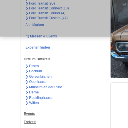
❯ Ford Transit (95)
❯ Ford Transit Connect (10)
❯ Ford Transit Courier (4)
❯ Ford Transit Custom (47)
Alle Marken
Messen & Events
Experten finden
Orte im Umkreis
❯ Essen
❯ Bochum
❯ Gelsenkirchen
❯ Oberhausen
❯ Mülheim an der Ruhr
❯ Herne
❯ Recklinghausen
❯ Witten
Events
Freizeit