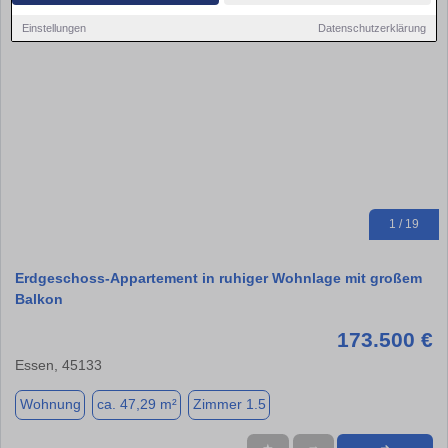
Einstellungen
Datenschutzerklärung
1 / 19
Erdgeschoss-Appartement in ruhiger Wohnlage mit großem
Balkon
173.500 €
Essen, 45133
Wohnung
ca. 47,29 m²
Zimmer 1.5