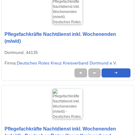
Pflegefachkräfte Nachtdienst inkl. Wochenenden
(m/w/d)
Dortmund, 44135
Firma:
Deutsches Rotes Kreuz Kreisverband Dortmund e.V.
★
➦
➜
Pflegefachkräfte Nachtdienst inkl. Wochenenden