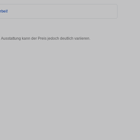
rbei!
Ausstattung kann der Preis jedoch deutlich variieren.