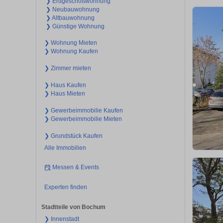
❯ Erdgeschoßwohnung
❯ Neubauwohnung
❯ Altbauwohnung
❯ Günstige Wohnung
❯ Wohnung Mieten
❯ Wohnung Kaufen
❯ Zimmer mieten
❯ Haus Kaufen
❯ Haus Mieten
❯ Gewerbeimmobilie Kaufen
❯ Gewerbeimmobilie Mieten
❯ Grundstück Kaufen
Alle Immobilien
Messen & Events
Experten finden
Stadtteile von Bochum
❯ Innenstadt